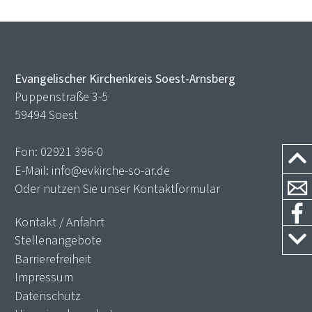
Evangelischer Kirchenkreis Soest-Arnsberg
Puppenstraße 3-5
59494 Soest
Fon:
02921 396-0
E-Mail:
info@evkirche-so-ar.de
Oder nutzen Sie unser
Kontaktformular
Kontakt / Anfahrt
Stellenangebote
Barrierefreiheit
Impressum
Datenschutz