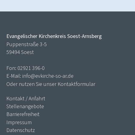
Evangelischer Kirchenkreis Soest-Arnsberg
Puppenstraße 3-5
59494 Soest
Fon:
02921 396-0
E-Mail:
info@evkirche-so-ar.de
Oder nutzen Sie unser
Kontaktformular
Kontakt / Anfahrt
Stellenangebote
Barrierefreiheit
Impressum
Datenschutz