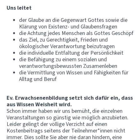
Uns leitet
der Glaube an die Gegenwart Gottes sowie die
Klärung von Existenz- und Glaubensfragen
die Achtung jedes Menschen als Gottes Geschöpf
das Ziel, zu Gerechtigkeit, Frieden und
ökologischer Verantwortung beizutragen
die individuelle Entfaltung der Persönlichkeit
die Befähigung zu einem sozialen und
verantwortungsbewussten Zusamenleben
die Vermittlung von Wissen und Fähigkeiten für
Alltag und Beruf
Ev. Erwachsenenbildung setzt sich dafür ein, dass
aus Wissen Weisheit wird.
Schon immer haben wir uns bemüht, die einzelnen
Veranstaltungen so günstig wie möglich anzubieten.
Leider gelingt der völlige Verzicht auf einen
Kostenbeitrags seitens der Teilnehmer*innen nicht
immer. Dies sollte Sie aber nie daran hindern, eine