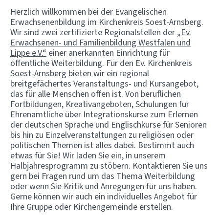
Herzlich willkommen bei der Evangelischen
Erwachsenenbildung im Kirchenkreis Soest-Arnsberg.
Wir sind zwei zertifizierte Regionalstellen der
„Ev.
Erwachsenen- und Familienbildung Westfalen und
Lippe e.V.“
einer anerkannten Einrichtung für
öffentliche Weiterbildung. Für den Ev. Kirchenkreis
Soest-Arnsberg bieten wir ein regional
breitgefächertes Veranstaltungs- und Kursangebot,
das für alle Menschen offen ist. Von beruflichen
Fortbildungen, Kreativangeboten, Schulungen für
Ehrenamtliche über Integrationskurse zum Erlernen
der deutschen Sprache und Englischkurse für Senioren
bis hin zu Einzelveranstaltungen zu religiösen oder
politischen Themen ist alles dabei. Bestimmt auch
etwas für Sie! Wir laden Sie ein, in unserem
Halbjahresprogramm zu stöbern. Kontaktieren Sie uns
gern bei Fragen rund um das Thema Weiterbildung
oder wenn Sie Kritik und Anregungen für uns haben.
Gerne können wir auch ein individuelles Angebot für
Ihre Gruppe oder Kirchengemeinde erstellen.