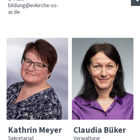
bildung@evkirche-so-
ar.de
Claudia Büker
Kathrin Meyer
Verwaltung
Sekretariat