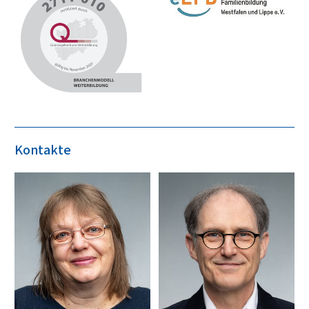
Kontakte