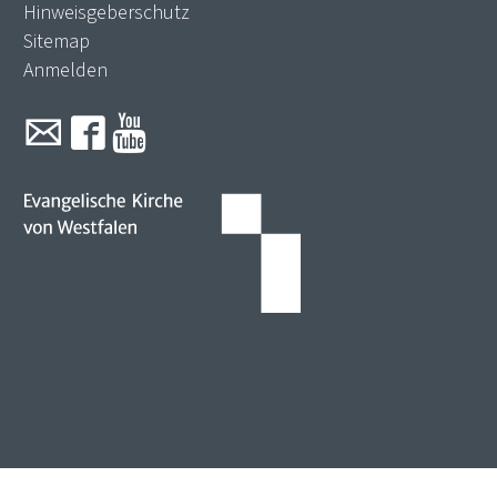
Hinweisgeberschutz
Sitemap
Anmelden