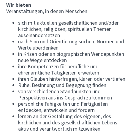
Wir bieten
Veranstaltungen, in denen Menschen
sich mit aktuellen gesellschaftlichen und/oder
kirchlichen, religiösen, spirituellen Themen
auseinandersetzen
nach Sinn und Orientierung suchen, Normen und
Werte überdenken
in Krisen oder an biographischen Wendepunkten
neue Wege entdecken
ihre Kompetenzen für berufliche und
ehrenamtliche Tätigkeiten erweitern
ihren Glauben hinterfragen, klären oder vertiefen
Ruhe, Besinnung und Begegnung finden
von verschiedenen Standpunkten und
Perspektiven aus ins Gespräch zu kommen
persönliche Fähigkeiten und Fertigkeiten
entdecken, entwickeln und fördern
lernen an der Gestaltung des eigenen, des
kirchlichen und des gesellschaftlichen Lebens
aktiv und verantwortlich mitzuwirken