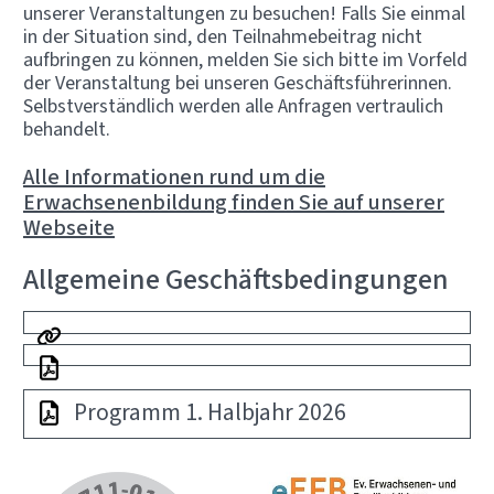
unserer Veranstaltungen zu besuchen! Falls Sie einmal
in der Situation sind, den Teilnahmebeitrag nicht
aufbringen zu können, melden Sie sich bitte im Vorfeld
der Veranstaltung bei unseren Geschäftsführerinnen.
Selbstverständlich werden alle Anfragen vertraulich
behandelt.
Alle Informationen rund um die
Erwachsenenbildung finden Sie auf unserer
Webseite
Allgemeine Geschäftsbedingungen
Programm 1. Halbjahr 2026