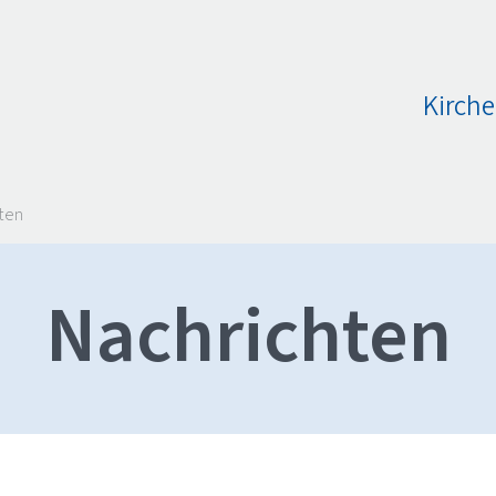
Kirche
ten
Nachrichten