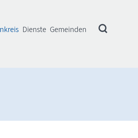
nkreis
Dienste
Gemeinden