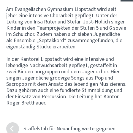
Am Evangelischen Gymnasium Lippstadt wird seit
jeher eine intensive Chorarbeit gepflegt. Unter der
Leitung von Insa Rüter und Stefan Jost-Hollich singen
Kinder in den Teamprojekten der Stufen 5 und 6 sowie
im Schulchor. Zudem haben sich sieben Jugendliche
als Ensemble „Septakkord“ zusammengefunden, die
eigenständig Stücke erarbeiten.
In der Kantorei Lippstadt wird eine intensive und
lebendige Nachwuchsarbeit gepflegt, gestaffelt in
zwei Kinderchorgruppen und dem Jugendchor. Hier
singen Jugendliche groovige Songs aus Pop und
Sacropop mit dem Ansatz des lebendigen Musizierens.
Dazu gehören auch eine fundierte Stimmbildung und
der Einsatz von Percussion. Die Leitung hat Kantor
Roger Bretthauer.
Staffelstab für Neuanfang weitergegeben