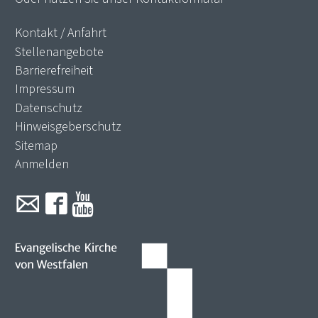
Kontakt / Anfahrt
Stellenangebote
Barrierefreiheit
Impressum
Datenschutz
Hinweisgeberschutz
Sitemap
Anmelden