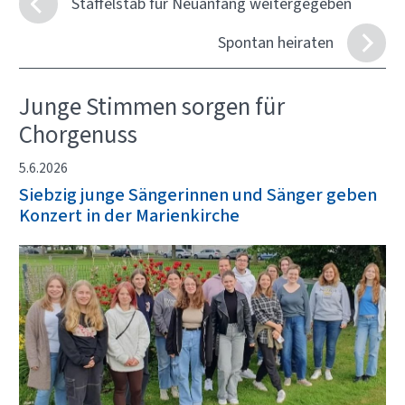
Staffelstab für Neuanfang weitergegeben
Spontan heiraten
Junge Stimmen sorgen für
Chorgenuss
5.6.2026
Siebzig junge Sängerinnen und Sänger geben
Konzert in der Marienkirche