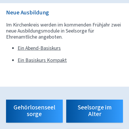
Neue Ausbildung
Im Kirchenkreis werden im kommenden Frühjahr zwei
neue Ausbildungsmodule in Seelsorge für
Ehrenamtliche angeboten.
Ein Abend-Basiskurs
Ein Basiskurs Kompakt
Gehörlosenseel
Seelsorge im
sorge
Alter