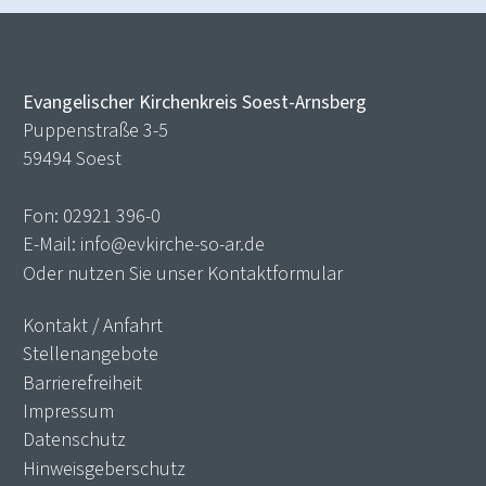
Evangelischer Kirchenkreis Soest-Arnsberg
Puppenstraße 3-5
59494 Soest
Fon:
02921 396-0
E-Mail:
info@evkirche-so-ar.de
Oder nutzen Sie unser
Kontaktformular
Kontakt / Anfahrt
Stellenangebote
Barrierefreiheit
Impressum
Datenschutz
Hinweisgeberschutz