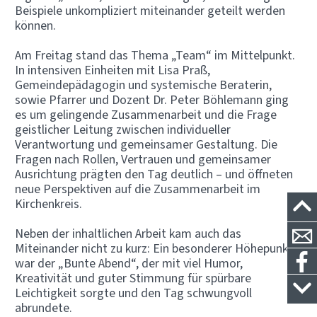
Beispiele unkompliziert miteinander geteilt werden
können.
Am Freitag stand das Thema „Team“ im Mittelpunkt.
In intensiven Einheiten mit Lisa Praß,
Gemeindepädagogin und systemische Beraterin,
sowie Pfarrer und Dozent Dr. Peter Böhlemann ging
es um gelingende Zusammenarbeit und die Frage
geistlicher Leitung zwischen individueller
Verantwortung und gemeinsamer Gestaltung. Die
Fragen nach Rollen, Vertrauen und gemeinsamer
Ausrichtung prägten den Tag deutlich – und öffneten
neue Perspektiven auf die Zusammenarbeit im
Kirchenkreis.
Neben der inhaltlichen Arbeit kam auch das
Miteinander nicht zu kurz: Ein besonderer Höhepunkt
war der „Bunte Abend“, der mit viel Humor,
Kreativität und guter Stimmung für spürbare
Leichtigkeit sorgte und den Tag schwungvoll
abrundete.