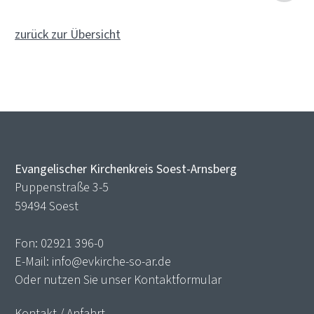
zurück zur Übersicht
Evangelischer Kirchenkreis Soest-Arnsberg
Puppenstraße 3-5
59494 Soest
Fon:
02921 396-0
E-Mail:
info@evkirche-so-ar.de
Oder nutzen Sie unser
Kontaktformular
Kontakt / Anfahrt