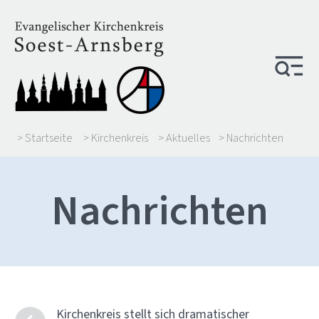
> Startseite
> Kirchenkreis
> Aktuelles
> Nachrichten
Nachrichten
Kirchenkreis stellt sich dramatischer