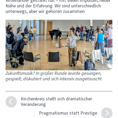
Miteinander gestärkt hat – mit vielen Impulsen, neuer
Nähe und der Erfahrung: Wir sind unterschiedlich
unterwegs, aber wir gehören zusammen.
Zukunftsmusik? In großer Runde wurde gesungen,
gespielt, diskutiert und sich intensiv ausgetauscht
Kirchenkreis stellt sich dramatischer
Veränderung
Pragmatismus statt Prestige