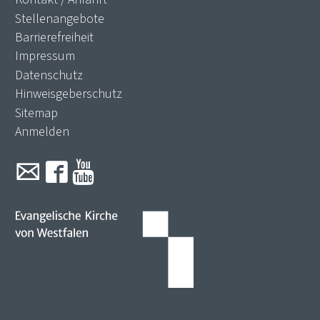
Stellenangebote
Barrierefreiheit
Impressum
Datenschutz
Hinweisgeberschutz
Sitemap
Anmelden