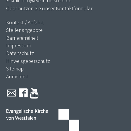
E-Mail:
info@evkirche-so-ar.de
Oder nutzen Sie unser
Kontaktformular
Kontakt / Anfahrt
Stellenangebote
Barrierefreiheit
Impressum
Datenschutz
Hinweisgeberschutz
Sitemap
Anmelden