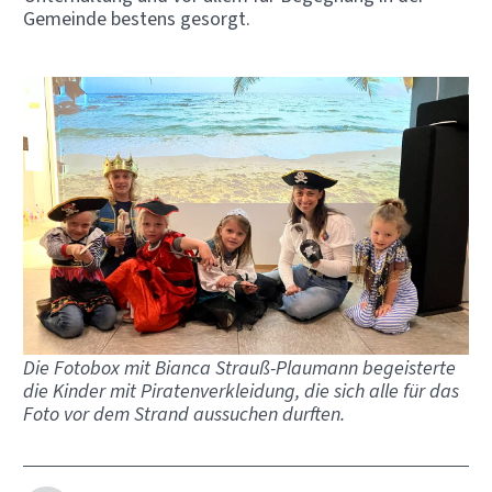
Gemeinde bestens gesorgt.
Die Fotobox mit Bianca Strauß-Plaumann begeisterte
die Kinder mit Piratenverkleidung, die sich alle für das
Foto vor dem Strand aussuchen durften.