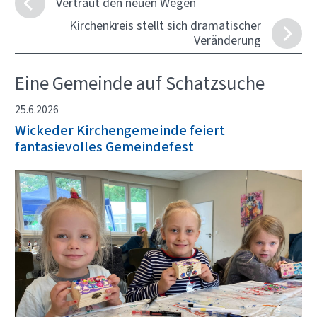
Vertraut den neuen Wegen
Kirchenkreis stellt sich dramatischer
Veränderung
Eine Gemeinde auf Schatzsuche
25.6.2026
Wickeder Kirchengemeinde feiert
fantasievolles Gemeindefest